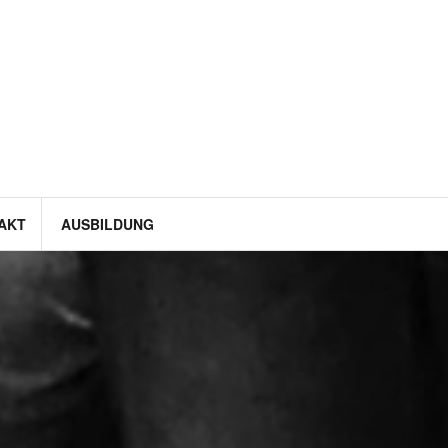
AKT
AUSBILDUNG