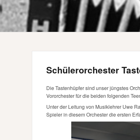
Schülerorchester Tas
Die Tastenhüpfer sind unser jüngstes Orch
Vororchester für die beiden folgenden Te
Unter der Leitung von Musiklehrer Uwe R
Spieler in diesem Orchester die ersten E