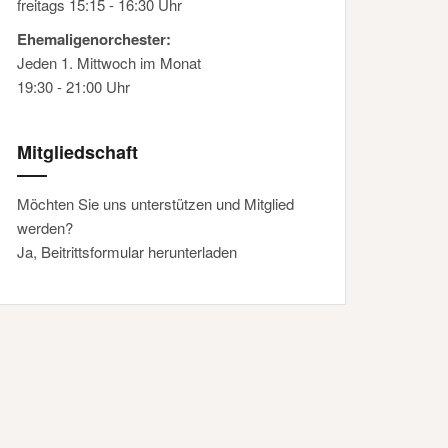
freitags 15:15 - 16:30 Uhr
Ehemaligenorchester:
Jeden 1. Mittwoch im Monat
19:30 - 21:00 Uhr
Mitgliedschaft
Möchten Sie uns unterstützen und Mitglied
werden?
Ja, Beitrittsformular herunterladen