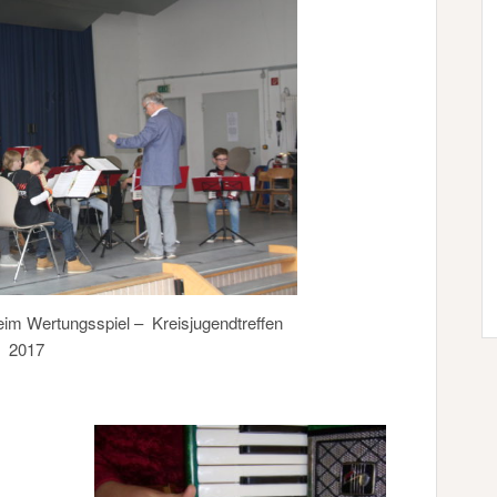
beim Wertungsspiel – Kreisjugendtreffen
2017