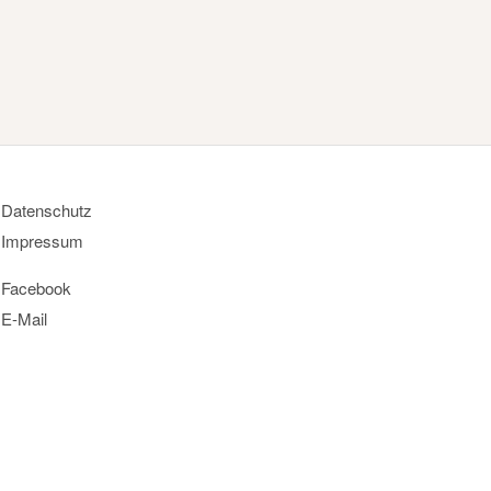
Datenschutz
Impressum
Facebook
E-Mail