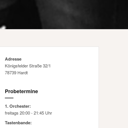
Adresse
Königsfelder Straße 32/1
78739 Hardt
Probetermine
1. Orchester:
freitags 20:00 - 21:45 Uhr
Tastenbande: