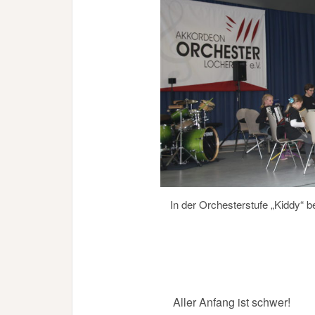
In der Orchesterstufe „Kiddy“ 
Aller Anfang ist schwer!