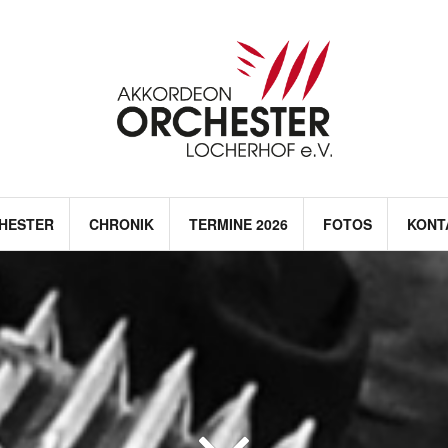
HESTER
CHRONIK
TERMINE 2026
FOTOS
KONT