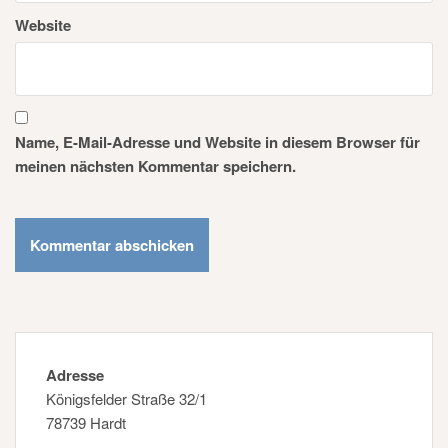
Website
Name, E-Mail-Adresse und Website in diesem Browser für
meinen nächsten Kommentar speichern.
Adresse
Königsfelder Straße 32/1
78739 Hardt