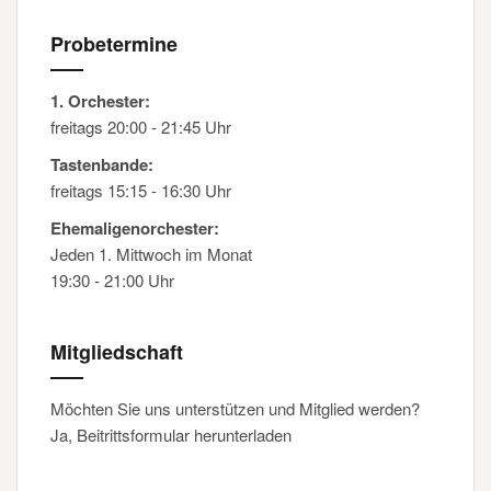
Probetermine
1. Orchester:
freitags 20:00 - 21:45 Uhr
Tastenbande:
freitags 15:15 - 16:30 Uhr
Ehemaligenorchester:
Jeden 1. Mittwoch im Monat
19:30 - 21:00 Uhr
Mitgliedschaft
Möchten Sie uns unterstützen und Mitglied werden?
Ja, Beitrittsformular herunterladen