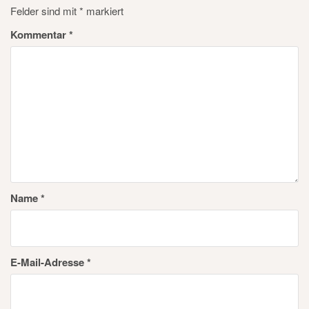
Felder sind mit
*
markiert
Kommentar
*
Name
*
E-Mail-Adresse
*