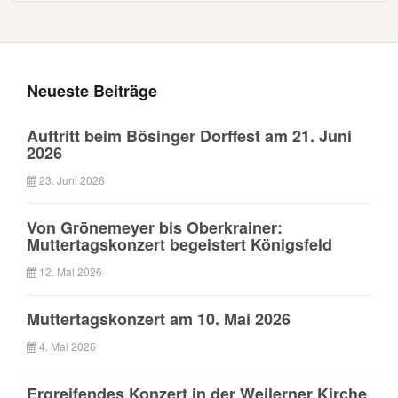
Neueste Beiträge
Auftritt beim Bösinger Dorffest am 21. Juni
2026
23. Juni 2026
Von Grönemeyer bis Oberkrainer:
Muttertagskonzert begeistert Königsfeld
12. Mai 2026
Muttertagskonzert am 10. Mai 2026
4. Mai 2026
Ergreifendes Konzert in der Weilerner Kirche