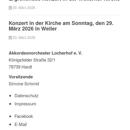
30. März 2026
Konzert in der Kirche am Sonntag, den 29.
März 2026 in Weiler
23. März 2026
Akkordeonorchester Locherhof e. V.
Königsfelder Straße 32/1
78739 Hardt
Vorsitzende
Simone Schmid
Datenschutz
Impressum
Facebook
E-Mail