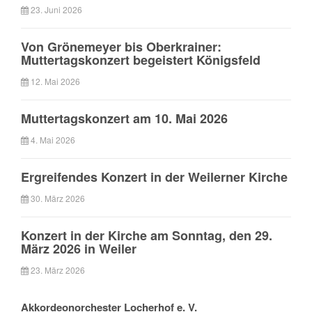
23. Juni 2026
Von Grönemeyer bis Oberkrainer:
Muttertagskonzert begeistert Königsfeld
12. Mai 2026
Muttertagskonzert am 10. Mai 2026
4. Mai 2026
Ergreifendes Konzert in der Weilerner Kirche
30. März 2026
Konzert in der Kirche am Sonntag, den 29.
März 2026 in Weiler
23. März 2026
Akkordeonorchester Locherhof e. V.