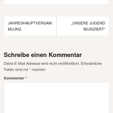
Beitragsnavigation
JAHRESHAUPTVERSAM
„UNSERE JUGEND
MLUNG
MUSIZIERT“
Schreibe einen Kommentar
Deine E-Mail-Adresse wird nicht veröffentlicht.
Erforderliche
Felder sind mit
*
markiert
Kommentar
*