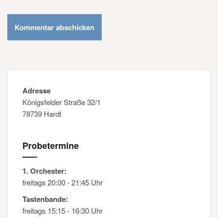
Adresse
Königsfelder Straße 32/1
78739 Hardt
Probetermine
1. Orchester:
freitags 20:00 - 21:45 Uhr
Tastenbande:
freitags 15:15 - 16:30 Uhr