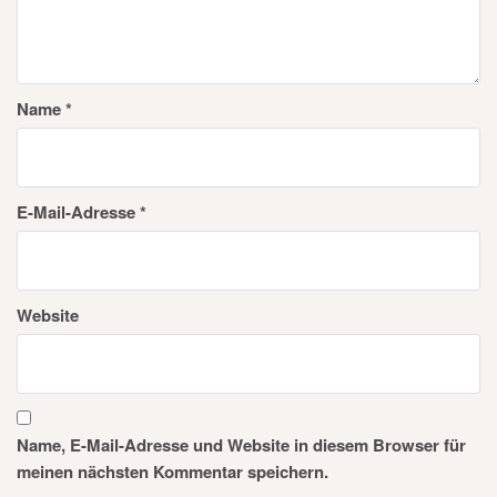
Name
*
E-Mail-Adresse
*
Website
Name, E-Mail-Adresse und Website in diesem Browser für
meinen nächsten Kommentar speichern.