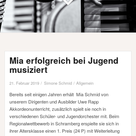
Mia erfolgreich bei Jugend
musiziert
21. Februar 2019
Simone Schmid
Allgemein
Bereits seit einigen Jahren erhält Mia Schmid von
unserem Dirigenten und Ausbilder Uwe Rapp
Akkordeonunterricht, zusätzlich spielt sie noch in
verschiedenen Schüler- und Jugendorchester mit. Beim
Regionalwettbewerb in Schramberg erspielte sie sich in
ihrer Altersklasse einen 1. Preis (24 P) mit Weiterleitung