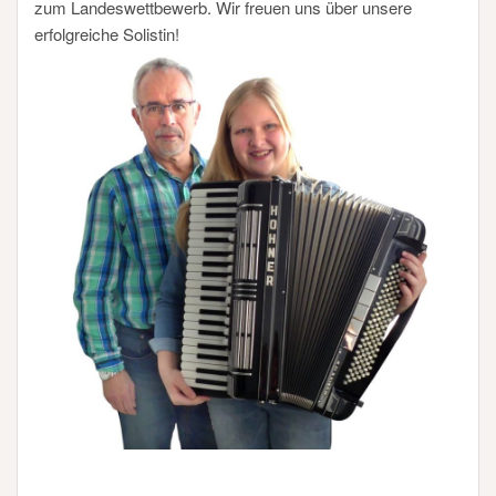
zum Landeswettbewerb. Wir freuen uns über unsere
erfolgreiche Solistin!