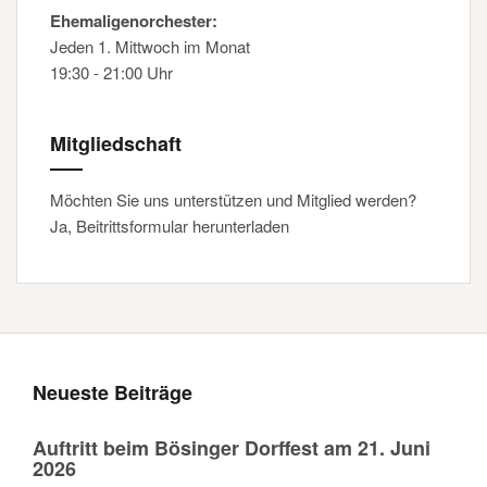
Ehemaligenorchester:
Jeden 1. Mittwoch im Monat
19:30 - 21:00 Uhr
Mitgliedschaft
Möchten Sie uns unterstützen und Mitglied werden?
Ja, Beitrittsformular herunterladen
Neueste Beiträge
Auftritt beim Bösinger Dorffest am 21. Juni
2026