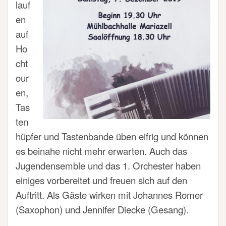
lauf
en
auf
Ho
cht
our
en,
Tas
ten
hüpfer und Tastenbande üben eifrig und können
es beinahe nicht mehr erwarten. Auch das
Jugendensemble und das 1. Orchester haben
einiges vorbereitet und freuen sich auf den
Auftritt. Als Gäste wirken mit Johannes Romer
(Saxophon) und Jennifer Diecke (Gesang).