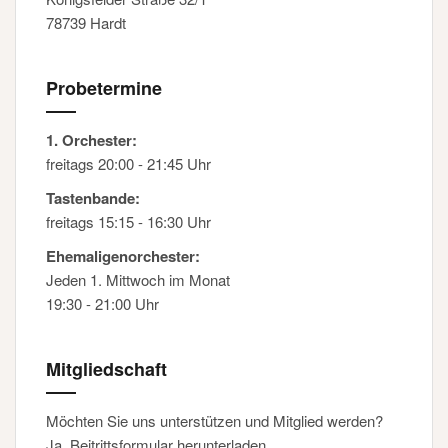
78739 Hardt
Probetermine
1. Orchester:
freitags 20:00 - 21:45 Uhr
Tastenbande:
freitags 15:15 - 16:30 Uhr
Ehemaligenorchester:
Jeden 1. Mittwoch im Monat
19:30 - 21:00 Uhr
Mitgliedschaft
Möchten Sie uns unterstützen und Mitglied werden?
Ja, Beitrittsformular herunterladen