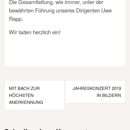
Die Gesamtleitung, wie immer, unter der
bewährten Führung unseres Dirigenten Uwe
Rapp.
Wir laden herzlich ein!
Beitragsnavigation
MIT BACH ZUR
JAHRESKONZERT 2019
HÖCHSTEN
IN BILDERN
ANERKENNUNG