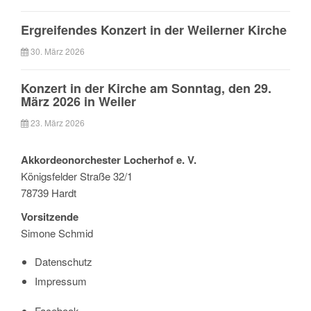
Ergreifendes Konzert in der Weilerner Kirche
30. März 2026
Konzert in der Kirche am Sonntag, den 29.
März 2026 in Weiler
23. März 2026
Akkordeonorchester Locherhof e. V.
Königsfelder Straße 32/1
78739 Hardt
Vorsitzende
Simone Schmid
Datenschutz
Impressum
Facebook