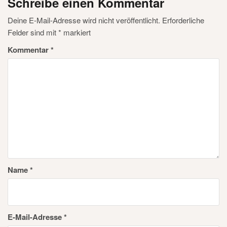
Schreibe einen Kommentar
Deine E-Mail-Adresse wird nicht veröffentlicht.
Erforderliche
Felder sind mit
*
markiert
Kommentar
*
Name
*
E-Mail-Adresse
*