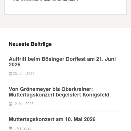
Neueste Beiträge
Auftritt beim Bösinger Dorffest am 21. Juni
2026
23. Juni 2026
Von Grönemeyer bis Oberkrainer:
Muttertagskonzert begeistert Königsfeld
12. Mai 2026
Muttertagskonzert am 10. Mai 2026
4. Mai 2026