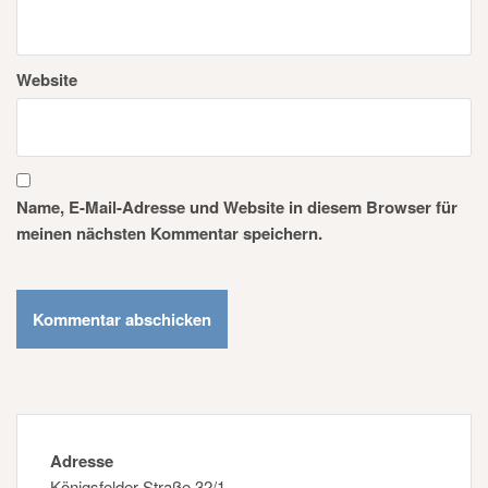
Website
Name, E-Mail-Adresse und Website in diesem Browser für
meinen nächsten Kommentar speichern.
Adresse
Königsfelder Straße 32/1